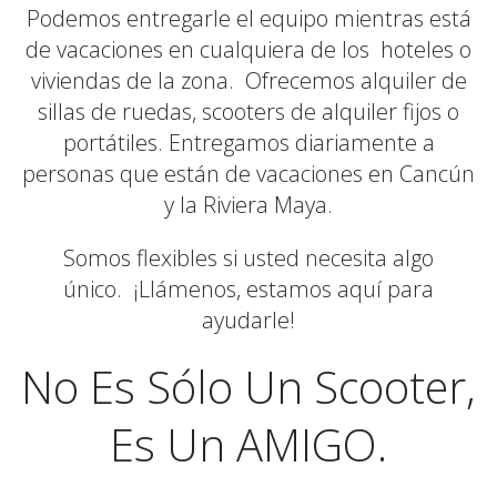
Podemos entregarle el equipo mientras está
de vacaciones en cualquiera de los hoteles o
viviendas de la zona. Ofrecemos alquiler de
sillas de ruedas, scooters de alquiler fijos o
portátiles. Entregamos diariamente a
personas que están de vacaciones en Cancún
y la Riviera Maya.
Somos flexibles si usted necesita algo
único. ¡Llámenos, estamos aquí para
ayudarle!
No Es Sólo Un Scooter,
Es Un AMIGO.