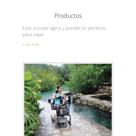
Productos
Este scooter ligero y portátil es perfecto
para viajar.
Leer más