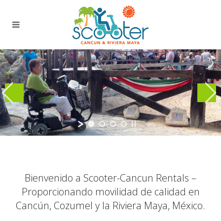
Bienvenido a Scooter-Cancun Rentals –
Proporcionando movilidad de calidad en
Cancún, Cozumel y la Riviera Maya, México.