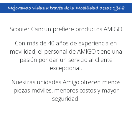
Scooter Cancun prefiere productos AMIGO
Con más de 40 años de experiencia en
movilidad, el personal de AMIGO tiene una
pasión por dar un servicio al cliente
excepcional.
Nuestras unidades Amigo ofrecen menos
piezas móviles, menores costos y mayor
seguridad.