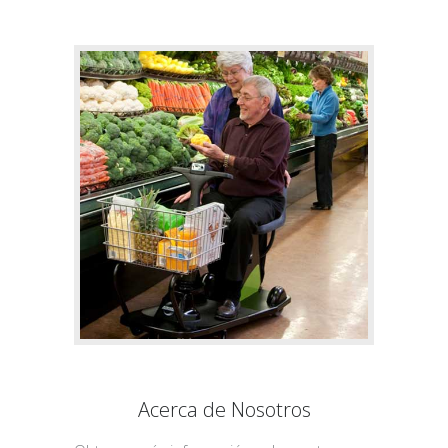
Acerca de Nosotros